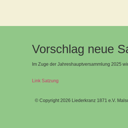
Vorschlag neue S
Im Zuge der Jahreshauptversammlung 2025 wird 
Link Satzung
© Copyright 2026 Liederkranz 1871 e.V. Malsc