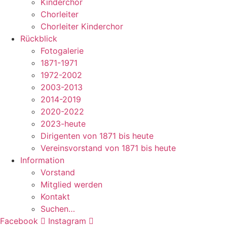
Kinderchor
Chorleiter
Chorleiter Kinderchor
Rückblick
Fotogalerie
1871-1971
1972-2002
2003-2013
2014-2019
2020-2022
2023-heute
Dirigenten von 1871 bis heute
Vereinsvorstand von 1871 bis heute
Information
Vorstand
Mitglied werden
Kontakt
Suchen…
Facebook
Instagram