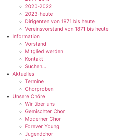
2020-2022
2023-heute
Dirigenten von 1871 bis heute
Vereinsvorstand von 1871 bis heute
Information
Vorstand
Mitglied werden
Kontakt
Suchen…
Aktuelles
Termine
Chorproben
Unsere Chöre
Wir über uns
Gemischter Chor
Moderner Chor
Forever Young
Jugendchor