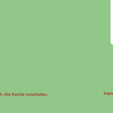
Impr
. Alle Rechte vorbehalten.