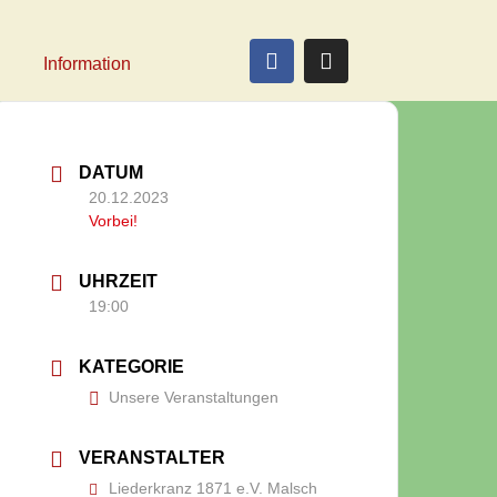
Information
DATUM
20.12.2023
Vorbei!
UHRZEIT
19:00
KATEGORIE
Unsere Veranstaltungen
VERANSTALTER
Liederkranz 1871 e.V. Malsch