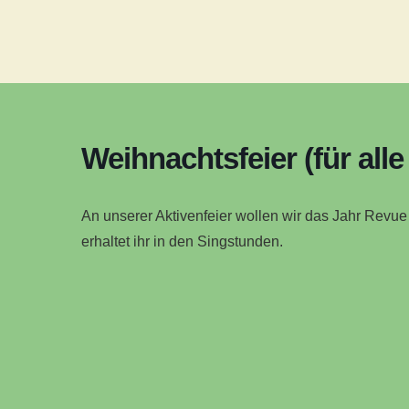
Weihnachtsfeier (für alle
An unserer Aktivenfeier wollen wir das Jahr Revue
erhaltet ihr in den Singstunden.