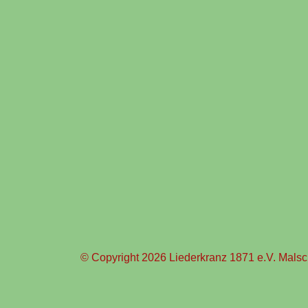
© Copyright 2026 Liederkranz 1871 e.V. Malsch