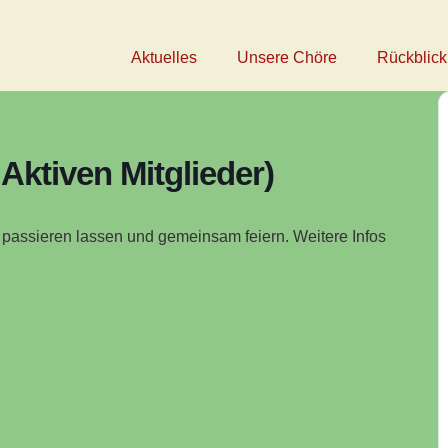
Aktuelles
Unsere Chöre
Rückblick
 Aktiven Mitglieder)
 passieren lassen und gemeinsam feiern. Weitere Infos