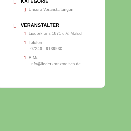
KATEGORIE
Unsere Veranstaltungen
VERANSTALTER
Liederkranz 1871 e.V. Malsch
Telefon
07246 - 9139930
E-Mail
info@liederkranzmalsch.de