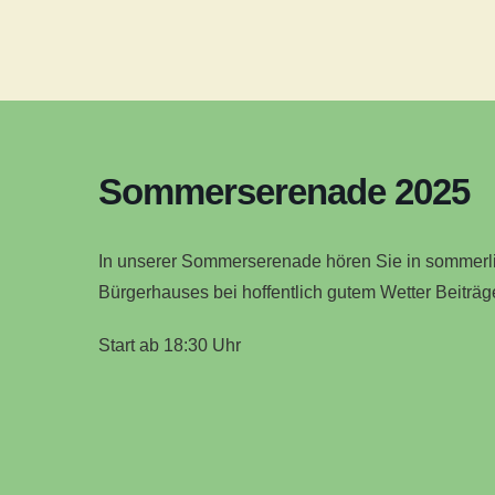
Sommerserenade 2025
In unserer Sommerserenade hören Sie in sommerli
Bürgerhauses bei hoffentlich gutem Wetter Beiträ
Start ab 18:30 Uhr