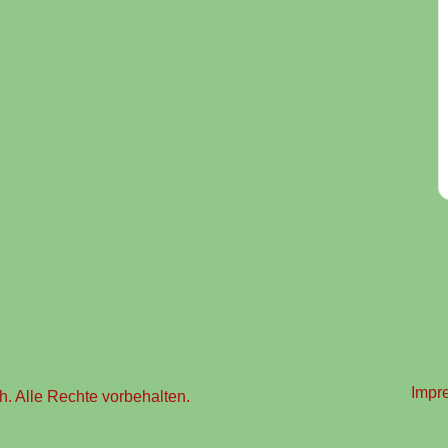
Impr
. Alle Rechte vorbehalten.