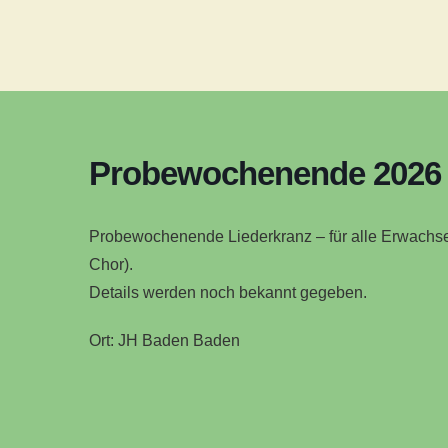
Probewochenende 2026
Probewochenende Liederkranz – für alle Erwachs
Chor).
Details werden noch bekannt gegeben.
Ort: JH Baden Baden