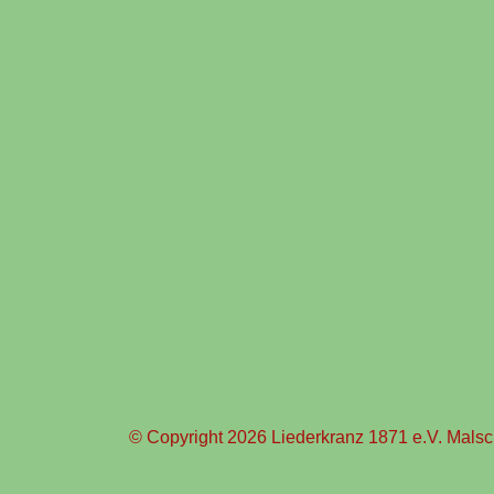
© Copyright 2026 Liederkranz 1871 e.V. Malsch