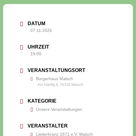
DATUM
07.11.2026
UHRZEIT
19:00
VERANSTALTUNGSORT
Bürgerhaus Malsch
Am Hänfig 9, 76316 Malsch
KATEGORIE
Unsere Veranstaltungen
VERANSTALTER
Liederkranz 1871 e.V. Malsch