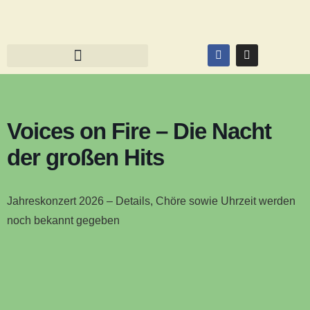
Voices on Fire – Die Nacht
der großen Hits
Jahreskonzert 2026 – Details, Chöre sowie Uhrzeit werden
noch bekannt gegeben