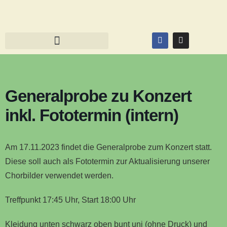
Generalprobe zu Konzert
inkl. Fototermin (intern)
Am 17.11.2023 findet die Generalprobe zum Konzert statt.
Diese soll auch als Fototermin zur Aktualisierung unserer
Chorbilder verwendet werden.
Treffpunkt 17:45 Uhr, Start 18:00 Uhr
Kleidung unten schwarz oben bunt uni (ohne Druck) und