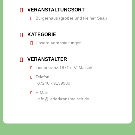
VERANSTALTUNGSORT
Bürgerhaus (großer und kleiner Saal)
KATEGORIE
Unsere Veranstaltungen
VERANSTALTER
Liederkranz 1871 e.V. Malsch
Telefon
07246 - 9139930
E-Mail
info@liederkranzmalsch.de