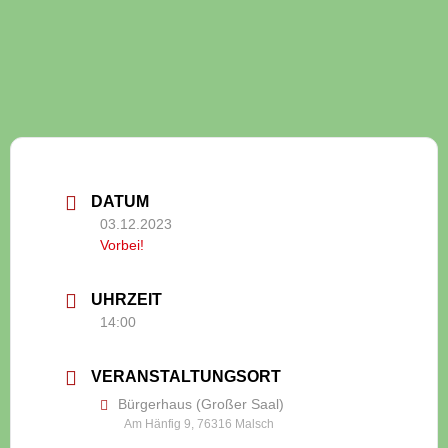
DATUM
03.12.2023
Vorbei!
UHRZEIT
14:00
VERANSTALTUNGSORT
Bürgerhaus (Großer Saal)
Am Hänfig 9, 76316 Malsch