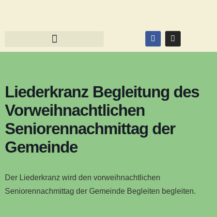
Liederkranz Begleitung des
Vorweihnachtlichen
Seniorennachmittag der
Gemeinde
Der Liederkranz wird den vorweihnachtlichen
Seniorennachmittag der Gemeinde Begleiten begleiten.