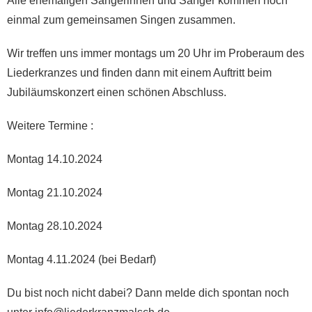
Alle ehemaligen Sängerinnen und Sänger kommen noch
einmal zum gemeinsamen Singen zusammen.
Wir treffen uns immer montags um 20 Uhr im Proberaum des
Liederkranzes und finden dann mit einem Auftritt beim
Jubiläumskonzert einen schönen Abschluss.
Weitere Termine :
Montag 14.10.2024
Montag 21.10.2024
Montag 28.10.2024
Montag 4.11.2024 (bei Bedarf)
Du bist noch nicht dabei? Dann melde dich spontan noch