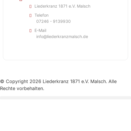
Liederkranz 1871 e.V. Malsch
Telefon
07246 - 9139930
E-Mail
info@liederkranzmalsch.de
© Copyright 2026 Liederkranz 1871 e.V. Malsch. Alle
Rechte vorbehalten.