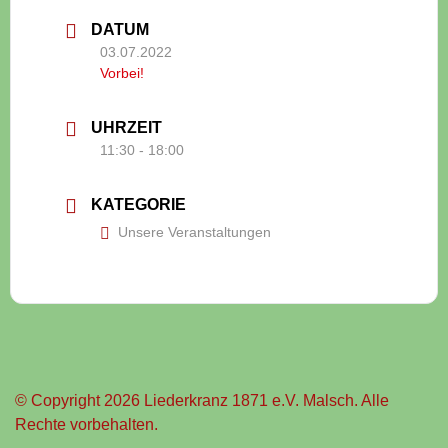
DATUM
03.07.2022
Vorbei!
UHRZEIT
11:30 - 18:00
KATEGORIE
Unsere Veranstaltungen
© Copyright 2026 Liederkranz 1871 e.V. Malsch. Alle
Rechte vorbehalten.