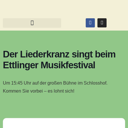
Der Liederkranz singt beim
Ettlinger Musikfestival
Um 15:45 Uhr auf der großen Bühne im Schlosshof.
Kommen Sie vorbei – es lohnt sich!