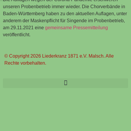
unseren Probenbetrieb immer wieder. Die Chorverbände in
Baden-Württemberg haben zu den aktuellen Auflagen, unter
anderem der Maskenpflicht für Singende im Probenbetrieb,
am 29.11.2021 eine
gemeinsame Pressemitteilung
veröffentlicht.
© Copyright 2026 Liederkranz 1871 e.V. Malsch. Alle
Rechte vorbehalten.