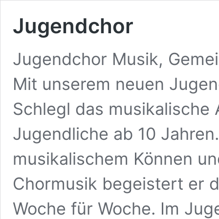
Jugendchor
Jugendchor Musik, Gemei
Mit unserem neuen Jugen
Schlegl das musikalische 
Jugendliche ab 10 Jahren. 
musikalischem Können un
Chormusik begeistert er 
Woche für Woche. Im Juge